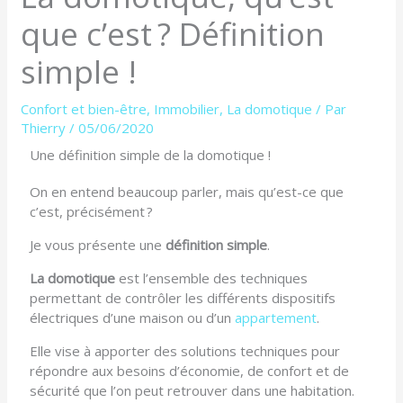
que c’est ? Définition
simple !
Confort et bien-être
,
Immobilier
,
La domotique
/ Par
Thierry
/
05/06/2020
Une définition simple de la domotique !
On en entend beaucoup parler, mais qu’est-ce que
c’est, précisément ?
Je vous présente une
définition simple
.
La domotique
est l’ensemble des techniques
permettant de contrôler les différents dispositifs
électriques d’une maison ou d’un
appartement
.
Elle vise à apporter des solutions techniques pour
répondre aux besoins d’économie, de confort et de
sécurité que l’on peut retrouver dans une habitation.