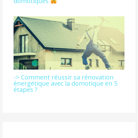
domotiques
-> Comment réussir sa rénovation
énergétique avec la domotique en 5
étapes ?