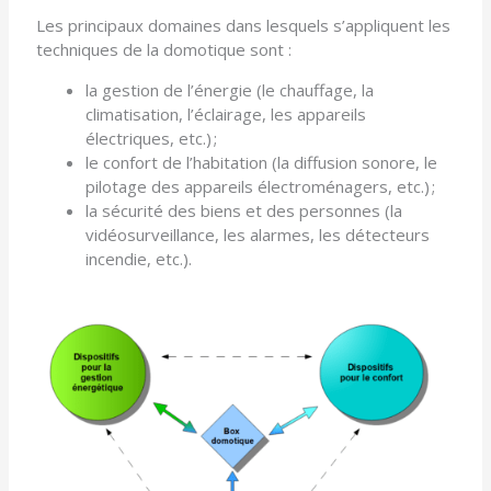
Les principaux domaines dans lesquels s’appliquent les
techniques de la domotique sont :
la gestion de l’énergie (le chauffage, la
climatisation, l’éclairage, les appareils
électriques, etc.) ;
le confort de l’habitation (la diffusion sonore, le
pilotage des appareils électroménagers, etc.) ;
la sécurité des biens et des personnes (la
vidéosurveillance, les alarmes, les détecteurs
incendie, etc.).