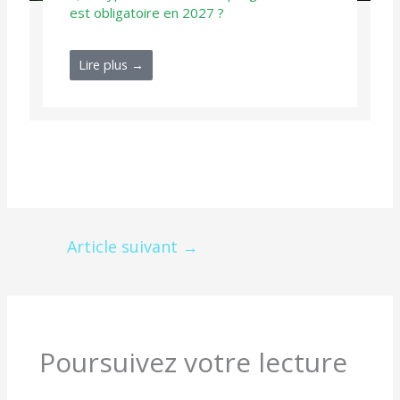
est obligatoire en 2027 ?
Lire plus →
Article suivant
→
Poursuivez votre lecture