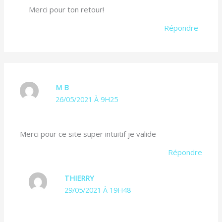
Merci pour ton retour!
Répondre
M B
26/05/2021 À 9H25
Merci pour ce site super intuitif je valide
Répondre
THIERRY
29/05/2021 À 19H48