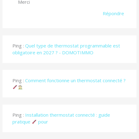
Merci
Répondre
Ping :
Quel type de thermostat programmable est
obligatoire en 2027 ? - DOMOTIMMO
Ping :
Comment fonctionne un thermostat connecté ?
Ping :
Installation thermostat connecté : guide
pratique
pour