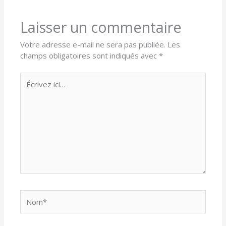
Laisser un commentaire
Votre adresse e-mail ne sera pas publiée.
Les
champs obligatoires sont indiqués avec
*
Écrivez
ici…
Nom*