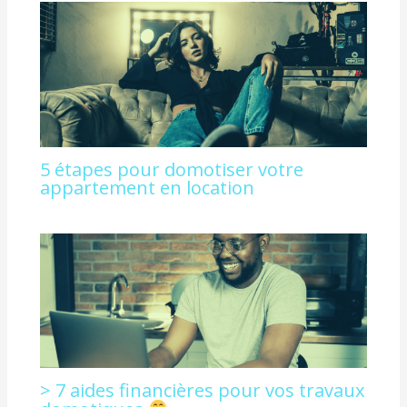
5 étapes pour domotiser votre
appartement en location
> 7 aides financières pour vos travaux