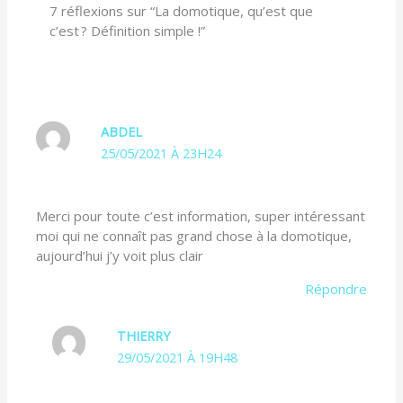
7 réflexions sur “La domotique, qu’est que
c’est ? Définition simple !”
ABDEL
25/05/2021 À 23H24
Merci pour toute c’est information, super intéressant
moi qui ne connaît pas grand chose à la domotique,
aujourd’hui j’y voit plus clair
Répondre
THIERRY
29/05/2021 À 19H48