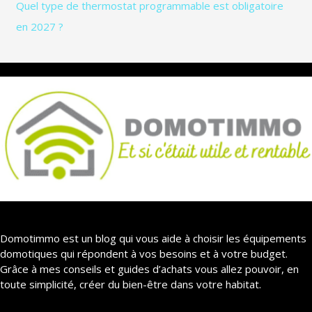
Quel type de thermostat programmable est obligatoire
en 2027 ?
Domotimmo est un blog qui vous aide à choisir les équipements
domotiques qui répondent à vos besoins et à votre budget.
Grâce à mes conseils et guides d’achats vous allez pouvoir, en
toute simplicité, créer du bien-être dans votre habitat.