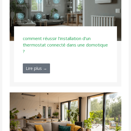
comment réussir l’installation d’un
thermostat connecté dans une domotique
?
Lire plus →