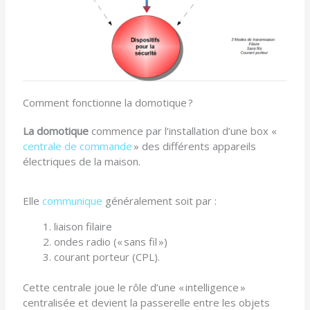
Comment fonctionne la domotique ?
La domotique
commence par l’installation d’une box «
centrale de commande
» des différents appareils
électriques de la maison.
Elle
communique
généralement soit par :
liaison filaire
ondes radio (« sans fil »)
courant porteur (CPL).
Cette centrale joue le rôle d’une « intelligence »
centralisée et devient la passerelle entre les objets