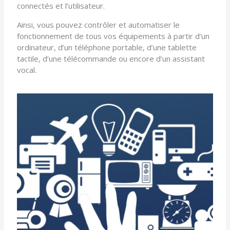
connectés et l’utilisateur.
Ainsi, vous pouvez contrôler et automatiser le
fonctionnement de tous vos équipements à partir d’un
ordinateur, d’un téléphone portable, d’une tablette
tactile, d’une télécommande ou encore d’un assistant
vocal.