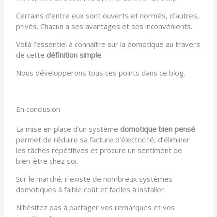
Certains d’entre eux sont ouverts et normés, d’autres,
privés. Chacun a ses avantages et ses inconvénients.
Voilà l’essentiel à connaître sur la domotique au travers
de cette
définition simple
.
Nous développerons tous ces points dans ce blog.
En conclusion
La mise en place d’un système
domotique bien pensé
permet de réduire sa facture d’électricité, d’éliminer
les tâches répétitives et procure un sentiment de
bien-être chez soi.
Sur le marché, il existe de nombreux systèmes
domotiques à faible coût et faciles à installer.
N’hésitez pas à partager vos remarques et vos