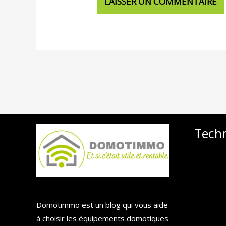
Tech
Domotimmo est un blog qui vous aide
à choisir les équipements domotiques