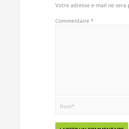
Votre adresse e-mail ne sera 
Commentaire
*
Nom*