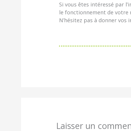
Si vous êtes intéressé par l
le fonctionnement de votre m
N’hésitez pas à donner vos
Laisser un commen