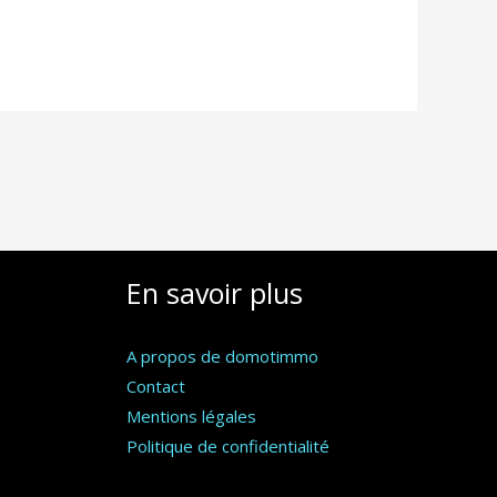
En savoir plus
A propos de domotimmo
Contact
Mentions légales
Politique de confidentialité