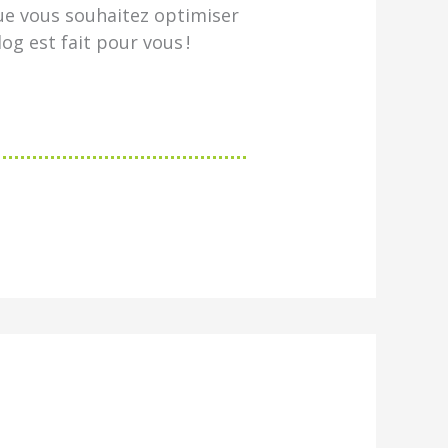
ue vous souhaitez optimiser
g est fait pour vous !