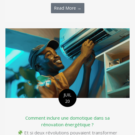
Read More →
JUIL
20
Comment inclure une domotique dans sa
rénovation énergétique ?
Et si deux révolutions pouvaient transformer