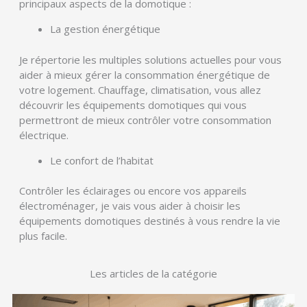
principaux aspects de la domotique :
La gestion énergétique
Je répertorie les multiples solutions actuelles pour vous
aider à mieux gérer la consommation énergétique de
votre logement. Chauffage, climatisation, vous allez
découvrir les équipements domotiques qui vous
permettront de mieux contrôler votre consommation
électrique.
Le confort de l’habitat
Contrôler les éclairages ou encore vos appareils
électroménager, je vais vous aider à choisir les
équipements domotiques destinés à vous rendre la vie
plus facile.
Les articles de la catégorie