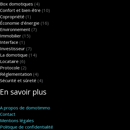
Box domotiques
(4)
Confort et bien-être
(10)
Copropriété
(1)
Économie d'énergie
(16)
Environnement
(7)
Immobilier
(15)
Interface
(1)
Investisseur
(7)
La domotique
(14)
Locataire
(6)
Protocole
(2)
Réglementation
(4)
Sécurité et sûreté
(4)
En savoir plus
A propos de domotimmo
Contact
Mentions légales
Politique de confidentialité