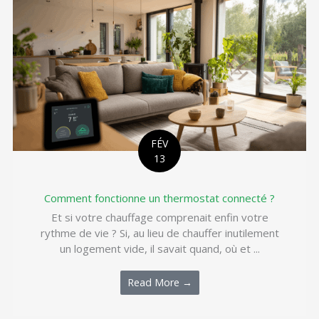
FÉV
13
Comment fonctionne un thermostat connecté ?
Et si votre chauffage comprenait enfin votre
rythme de vie ? Si, au lieu de chauffer inutilement
un logement vide, il savait quand, où et ...
Read More →