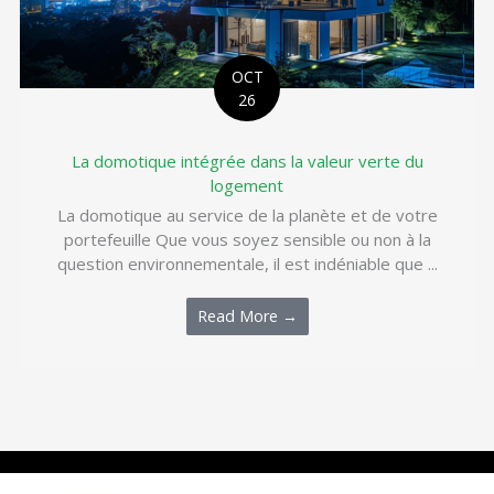
OCT
26
La domotique intégrée dans la valeur verte du
logement
La domotique au service de la planète et de votre
portefeuille Que vous soyez sensible ou non à la
question environnementale, il est indéniable que ...
Read More →