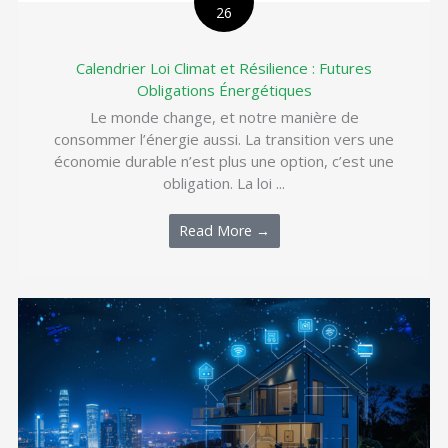
26
Calendrier Loi Climat et Résilience : Futures
Obligations Énergétiques
Le monde change, et notre manière de
consommer l’énergie aussi. La transition vers une
économie durable n’est plus une option, c’est une
obligation. La loi ...
Read More →