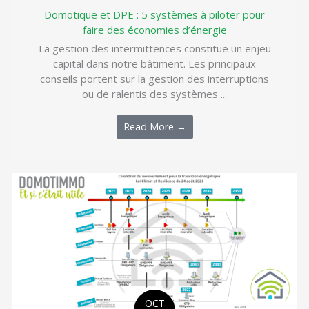
Domotique et DPE : 5 systèmes à piloter pour
faire des économies d’énergie
La gestion des intermittences constitue un enjeu
capital dans notre bâtiment. Les principaux
conseils portent sur la gestion des interruptions
ou de ralentis des systèmes ...
Read More →
OCT