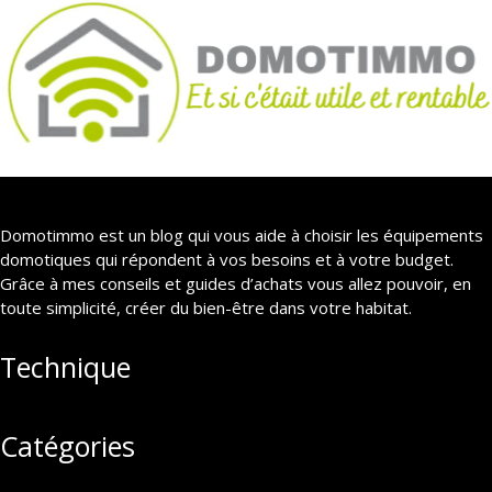
Domotimmo est un blog qui vous aide à choisir les équipements
domotiques qui répondent à vos besoins et à votre budget.
Grâce à mes conseils et guides d’achats vous allez pouvoir, en
toute simplicité, créer du bien-être dans votre habitat.
Technique
Catégories