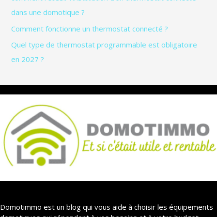
dans une domotique ?
Comment fonctionne un thermostat connecté ?
Quel type de thermostat programmable est obligatoire
en 2027 ?
Domotimmo est un blog qui vous aide à choisir les équipements