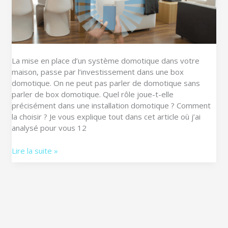
La mise en place d’un système domotique dans votre
maison, passe par l’investissement dans une box
domotique. On ne peut pas parler de domotique sans
parler de box domotique. Quel rôle joue-t-elle
précisément dans une installation domotique ? Comment
la choisir ? Je vous explique tout dans cet article où j’ai
analysé pour vous 12
Lire la suite »